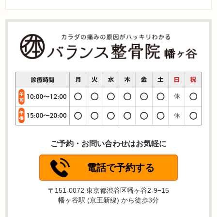
ご予約・お問い合わせはお気軽に
電話で予約する
〒151-0072 東京都渋谷区幡ヶ谷2-9−15
幡ヶ谷駅 (京王新線) から徒歩3分