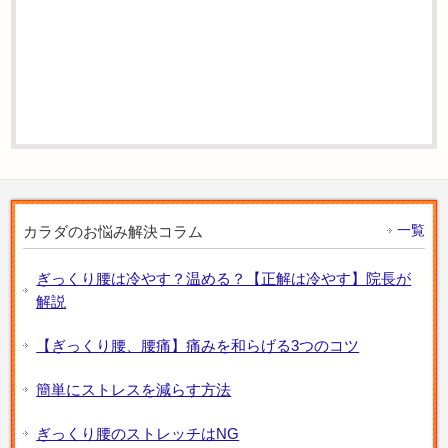
一覧
カラダのお悩み解決コラム
ぎっくり腰は冷やす？温める？【正解は冷やす】院長が
解説
【ぎっくり腰、腰痛】痛みを和らげる3つのコツ
簡単にストレスを減らす方法
ぎっくり腰のストレッチはNG