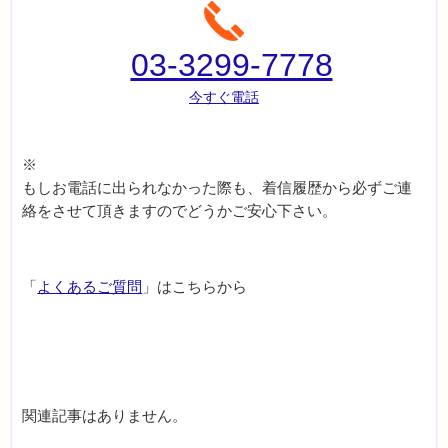
03-3299-7778
今すぐ電話
※
もしお電話に出られなかった際も、着信履歴から必ずご連
絡をさせて頂きますのでどうかご安心下さい。
「
よくあるご質問
」はこちらから
関連記事はありません。