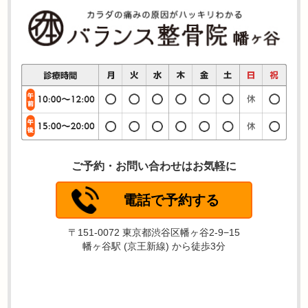
ご予約・お問い合わせはお気軽に
電話で予約する
〒151-0072 東京都渋谷区幡ヶ谷2-9−15
幡ヶ谷駅 (京王新線) から徒歩3分