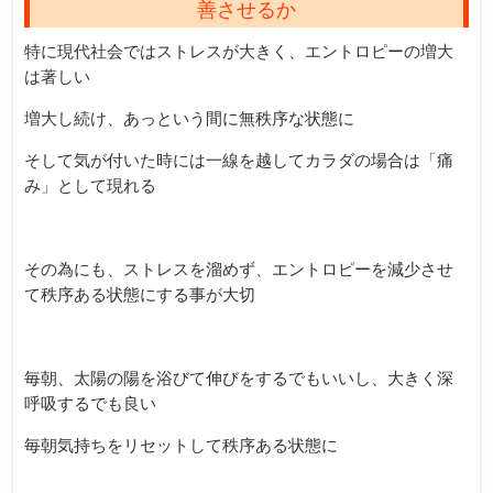
善させるか
特に現代社会ではストレスが大きく、エントロピーの増大
は著しい
増大し続け、あっという間に無秩序な状態に
そして気が付いた時には一線を越してカラダの場合は「痛
み」として現れる
その為にも、ストレスを溜めず、エントロピーを減少させ
て秩序ある状態にする事が大切
毎朝、太陽の陽を浴びて伸びをするでもいいし、大きく深
呼吸するでも良い
毎朝気持ちをリセットして秩序ある状態に