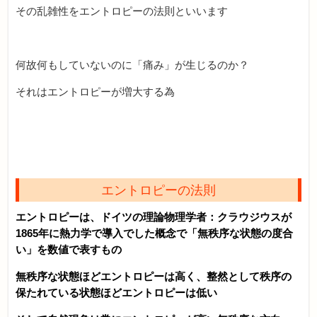
その乱雑性をエントロピーの法則といいます
何故何もしていないのに「痛み」が生じるのか？
それはエントロピーが増大する為
エントロピーの法則
エントロピーは、ドイツの理論物理学者：クラウジウスが
1865年に熱力学で導入でした概念で「無秩序な状態の度合
い」を数値で表すもの
無秩序な状態ほどエントロピーは高く、整然として秩序の
保たれている状態ほどエントロピーは低い