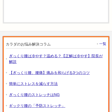
一覧
カラダのお悩み解決コラム
ぎっくり腰は冷やす？温める？【正解は冷やす】院長が
解説
【ぎっくり腰、腰痛】痛みを和らげる3つのコツ
簡単にストレスを減らす方法
ぎっくり腰のストレッチはNG
ギックリ腰の「予防ストレッチ」