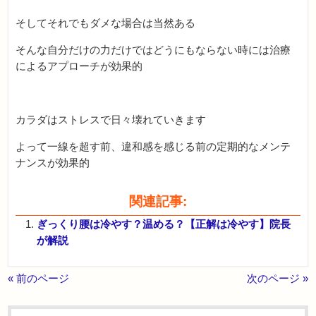
そしてそれでもダメな場合は当然ある
そんな自分だけの力だけではどうにもならない時には治療
によるアプローチが効果的
カラダはストレスで日々壊れていきます
よって一線を超す前、違和感を感じる前の定期的なメンテ
ナンスが効果的
関連記事:
ぎっくり腰は冷やす？温める？【正解は冷やす】院長
が解説
« 前のページ
次のページ »