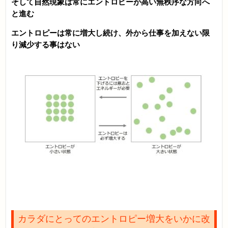
そして自然現象は常にエントロピーが高い無秩序な方向へ
と進む
エントロピーは常に増大し続け、外から仕事を加えない限
り減少する事はない
カラダにとってのエントロピー増大をいかに改